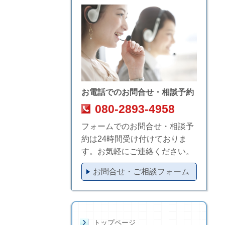
お電話でのお問合せ・相談予約
080-2893-4958
フォームでのお問合せ・相談予
約は24時間受け付けておりま
す。お気軽にご連絡ください。
お問合せ・ご相談フォーム
トップページ