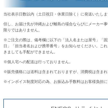
当社表示日数以内（土日祝日・休業日除く）に発送いたしま
但し、お届け先が沖縄および離島の場合ならびにメーカー事
限りではありません。
※ご注文の際は、備考欄に以下の「法人名または屋号」「固
日」「担当者名および携帯番号」をお知らせください。これ
きましても手配ができません。
※個人宅への配送は行っておりません。
※販売価格には送料は含まれておりますが、消費税は含まれ
※
インボイス制度対応の為、
お振込み手数料はお客様負担に