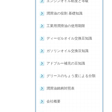
エンジンオイル粘度と等級
潤滑油の役割 基礎知識
工業用潤滑油の使用期限
ディーゼルオイル交換豆知識
ガソリンオイル交換豆知識
アドブルー補充の豆知識
グリースのちょう度による分類
潤滑油銘柄対照表
会社概要