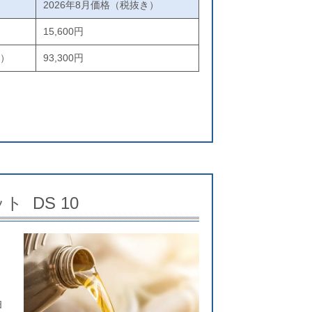
2026年8月価格（税抜き）
）
15,600円
Ｍ）
93,300円
ト DS 10
油