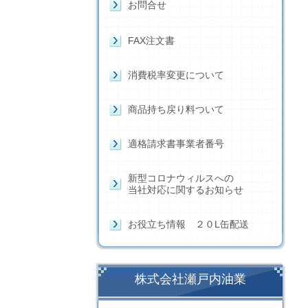
お問合せ
FAX注文書
消費税率変更について
商品持ち戻り料ついて
適格請求書事業者番号
新型コロナウィルスへの
当社対応に関するお知らせ
お役立ち情報 ２０L缶配送
株式会社瀬戸内油業