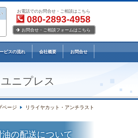
お電話でのお問合せ・ご相談はこちら
い
080-2893-4958
お問合せ・ご相談フォームはこちら
ービスの流れ
会社概要
お問合せ
・ユニプレス
プページ
リライヤカット・アンチラスト
滑油の配送について