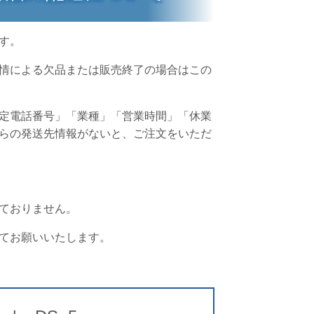
す。
情による欠品または販売終了の場合はこの
定電話番号」「業種」「営業時間」「休業
らの発送先情報がないと、ご注文をいただ
ておりません。
てお願いいたします。