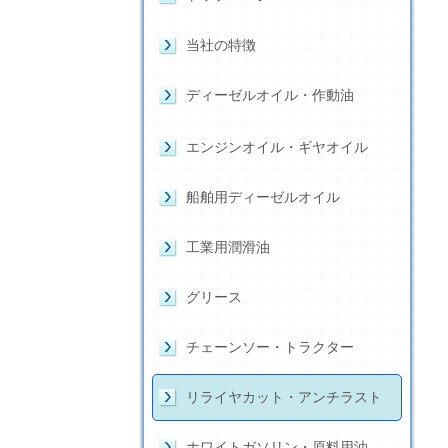
当社の特徴
ディーゼルオイル・作動油
エンジンオイル・ギヤオイル
船舶用ディーゼルオイル
工業用潤滑油
グリース
チェーンソー・トラクター
リライヤカット・アンチラスト
ホワイトガソリン・原料用油