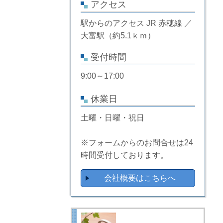
アクセス
駅からのアクセス JR 赤穂線 ／
大富駅（約5.1ｋｍ）
受付時間
9:00～17:00
休業日
土曜・日曜・祝日
※フォームからのお問合せは24
時間受付しております。
会社概要はこちらへ