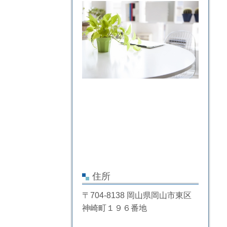
住所
〒704-8138 岡山県岡山市東区
神崎町１９６番地