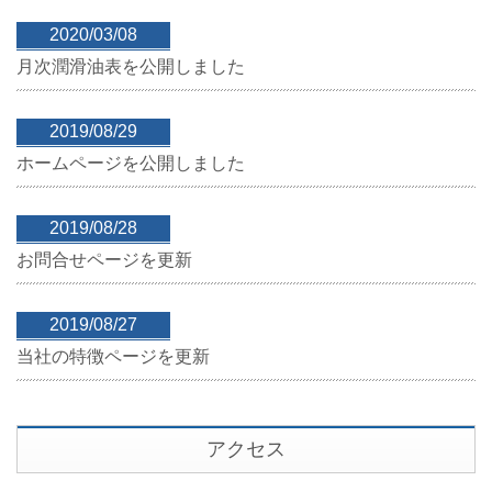
2020/03/08
月次潤滑油表を公開しました
2019/08/29
ホームページを公開しました
2019/08/28
お問合せページを更新
2019/08/27
当社の特徴ページを更新
アクセス