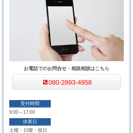
お電話でのお問合せ・相談相談はこちら
080-2893-4958
受付時間
9:00～17:00
休業日
土曜・日曜・祝日