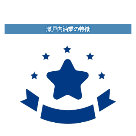
瀬戸内油業の特徴