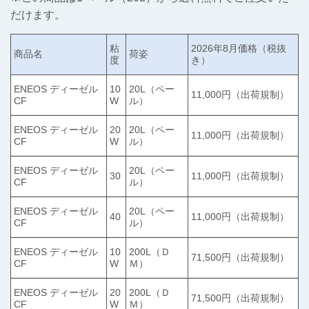
だけます。
粘
2026年8月価格（税抜
商品名
荷姿
度
き）
ENEOS ディーゼル
10
20L（ペー
11,000円（出荷規制）
CF
W
ル）
ENEOS ディーゼル
20
20L（ペー
11,000円（出荷規制）
CF
W
ル）
ENEOS ディーゼル
20L（ペー
30
11,000円（出荷規制）
CF
ル）
ENEOS ディーゼル
20L（ペー
40
11,000円（出荷規制）
CF
ル）
ENEOS ディーゼル
10
200L（Ｄ
71,500円（出荷規制）
CF
W
Ｍ）
ENEOS ディーゼル
20
200L（Ｄ
71,500円（出荷規制）
CF
W
Ｍ）