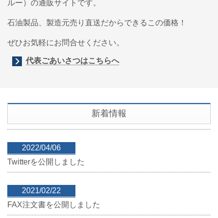
ルー）の通販サイトです。
石油製品、製造元売り直送だからできるこの価格！
ぜひお気軽にお問合せください。
代表ごあいさつはこちらへ
新着情報
2022/04/06
Twitterを公開しました
2021/02/22
FAX注文書を公開しました