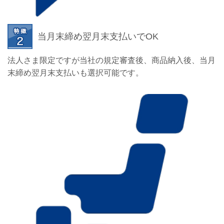
当月末締め翌月末支払いでOK
法人さま限定ですが当社の規定審査後、商品納入後、当月
末締め翌月末支払いも選択可能です。