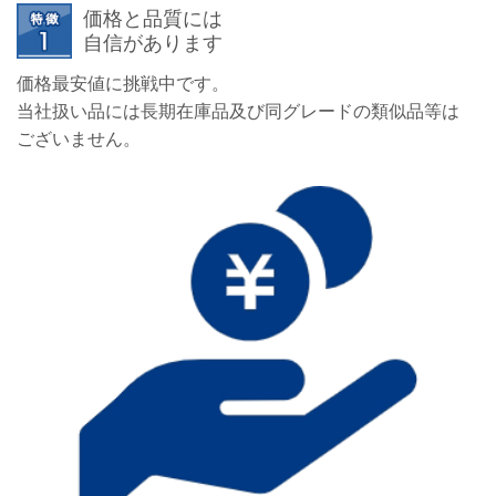
価格と品質には
自信があります
価格最安値に挑戦中です。
当社扱い品には長期在庫品及び同グレードの類似品等は
ございません。