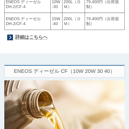
ENEOS ディーゼル
10W
200L（Ｄ
79,400円（出荷規
DH-2/CF-4
-30
Ｍ）
制）
ENEOS ディーゼル
15W
200L（Ｄ
79,400円（出荷規
DH-2/CF-4
-40
Ｍ）
制）
詳細はこちらへ
ENEOS ディーゼル CF
（
10W 20W 30 40
）