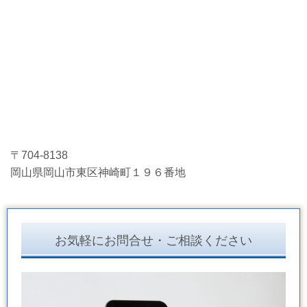
〒704-8138
岡山県岡山市東区神崎町１９６番地
お気軽にお問合せ・ご相談ください