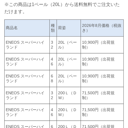
※この商品は1ペール（20L）から送料無料でご注文いた
だけます。
種
2026年8月価格（税抜
商品名
荷姿
類
き）
ENEOS スーパーハイ
3
20L（ペー
10,900円（出荷規
ランド
2
ル）
制）
ENEOS スーパーハイ
4
20L（ペー
10,900円（出荷規
ランド
6
ル）
制）
ENEOS スーパーハイ
6
20L（ペー
10,900円（出荷規
ランド
8
ル）
制）
ENEOS スーパーハイ
3
200Ｌ（Ｄ
71,500円（出荷規
ランド
2
Ｍ）
制）
ENEOS スーパーハイ
4
200Ｌ（Ｄ
71,500円（出荷規
ランド
6
Ｍ）
制）
ENEOS スーパーハイ
6
200Ｌ（Ｄ
71,500円（出荷規