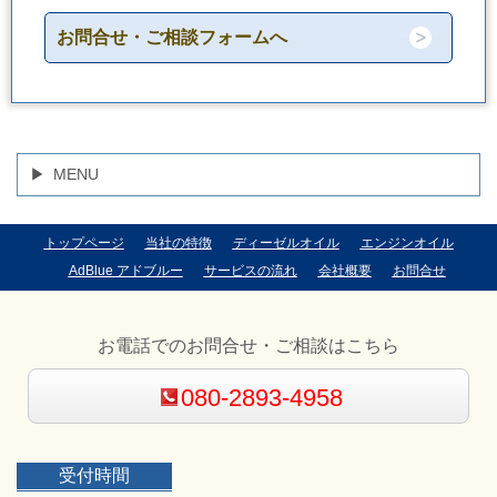
お問合せ・ご相談フォームへ
MENU
トップページ
当社の特徴
ディーゼルオイル
エンジンオイル
AdBlue アドブルー
サービスの流れ
会社概要
お問合せ
お電話でのお問合せ・ご相談はこちら
080-2893-4958
受付時間