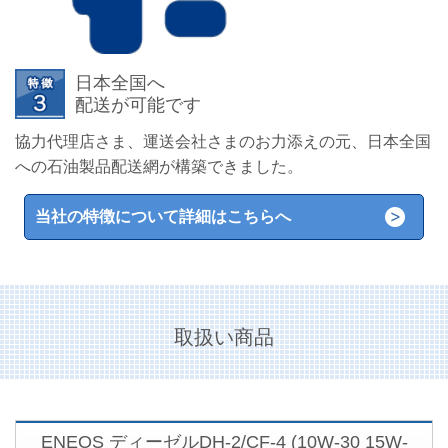
日本全国へ
配送が可能です
協力代理店さま、運送会社さまのお力添えの元、日本全国
への石油製品配送網が構築できました。
当社の特徴について詳細はこちらへ
取扱い商品
ENEOS ディーゼルDH-2/CF-4
(10W-30 15W-